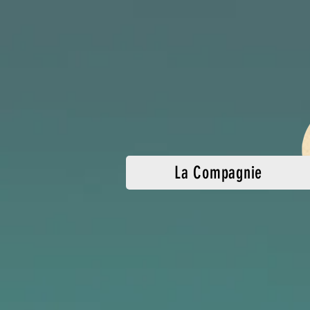
La Compagnie