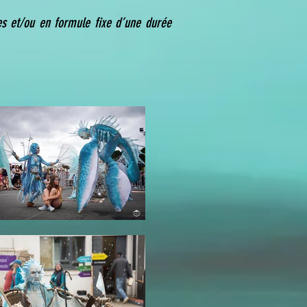
es et/ou en formule fixe d’une durée