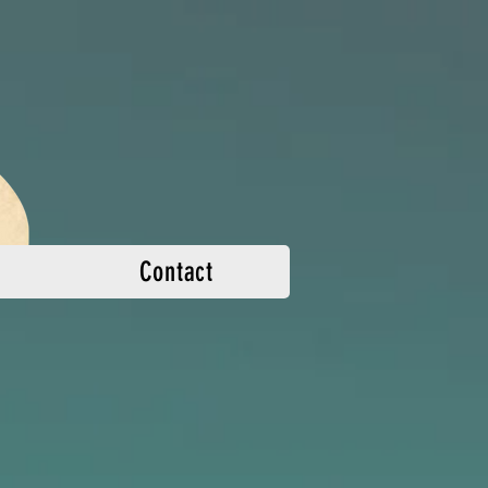
Contact