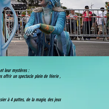
 et leur mystères :
offrir un spectacle plein de féerie ,
ier à 4 pattes, de la magie, des jeux