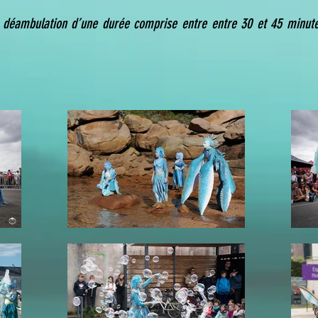
e déambulation d’une durée comprise entre entre 30 et 45 minut