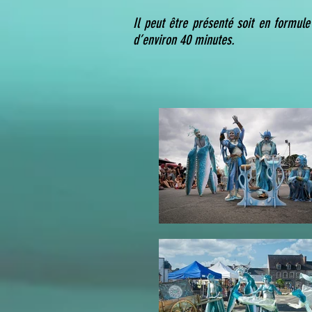
Il peut être présenté soit en formul
d’environ 40 minutes.